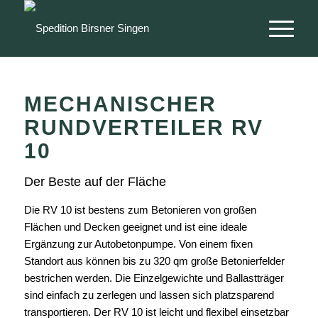
MECHANISCHER
RUNDVERTEILER RV
10
Der Beste auf der Fläche
Die RV 10 ist bestens zum Betonieren von großen
Flächen und Decken geeignet und ist eine ideale
Ergänzung zur Autobetonpumpe. Von einem fixen
Standort aus können bis zu 320 qm große Betonierfelder
bestrichen werden. Die Einzelgewichte und Ballastträger
sind einfach zu zerlegen und lassen sich platzsparend
transportieren. Der RV 10 ist leicht und flexibel einsetzbar