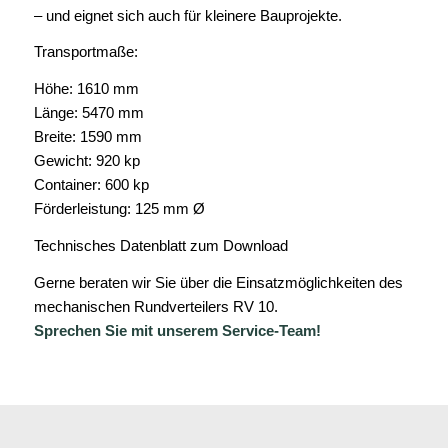
– und eignet sich auch für kleinere Bauprojekte.
Transportmaße:
Höhe: 1610 mm
Länge: 5470 mm
Breite: 1590 mm
Gewicht: 920 kp
Container: 600 kp
Förderleistung: 125 mm Ø
Technisches Datenblatt zum Download
Gerne beraten wir Sie über die Einsatzmöglichkeiten des
mechanischen Rundverteilers RV 10.
Sprechen Sie mit unserem Service-Team!