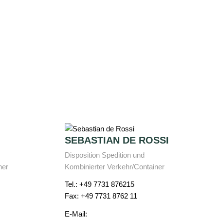
SEBASTIAN DE ROSSI
Disposition Spedition und
ner
Kombinierter Verkehr/Container
Tel.: +49 7731 876215
Fax: +49 7731 8762 11
E-Mail: