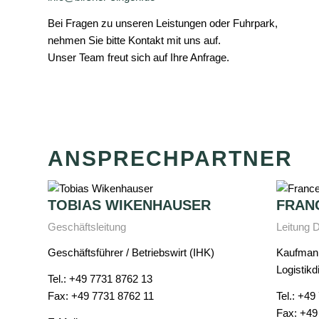
Bei Fragen zu unseren Leistungen oder Fuhrpark,
nehmen Sie bitte Kontakt mit uns auf.
Unser Team freut sich auf Ihre Anfrage.
ANSPRECHPARTNER
TOBIAS WIKENHAUSER
FRAN
Geschäftsleitung
Leitung 
Geschäftsführer / Betriebswirt (IHK)
Kaufmann
Logistikd
Tel.: +49 7731 8762 13
Fax: +49 7731 8762 11
Tel.: +49
Fax: +49