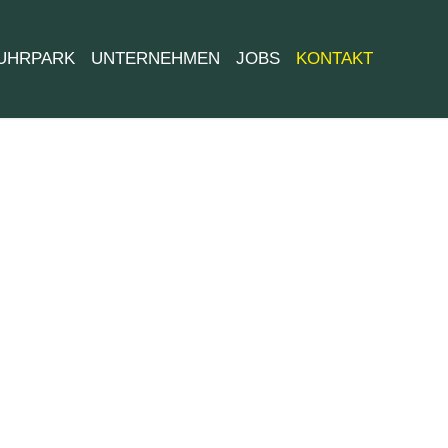
UHRPARK
UNTERNEHMEN
JOBS
KONTAKT