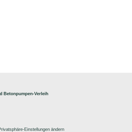
nd
Betonpumpen-Verleih
Privatsphäre-Einstellungen ändern