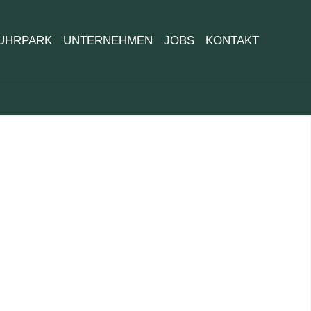
UHRPARK
UNTERNEHMEN
JOBS
KONTAKT